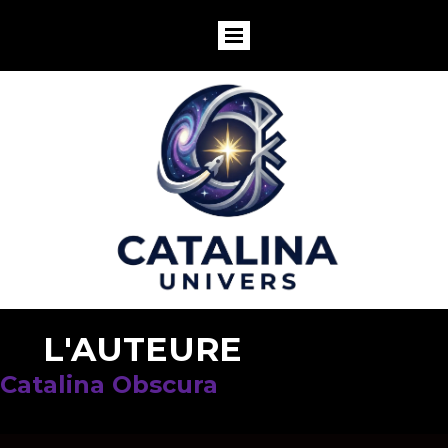
L'AUTEURE
Catalina Obscura