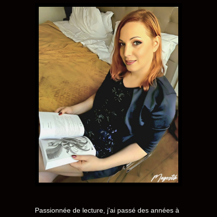
Passionnée de lecture, j'ai passé des années à